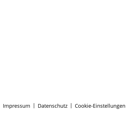
|
|
Impressum
Datenschutz
Cookie-Einstellungen