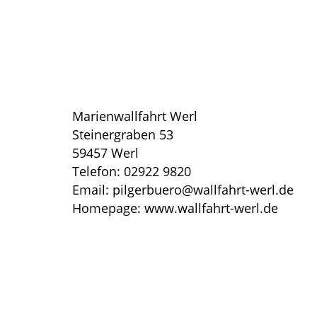
Marienwallfahrt Werl
Steinergraben 53
59457 Werl
Telefon: 02922 9820
Email: pilgerbuero@wallfahrt-werl.de
Homepage: www.wallfahrt-werl.de