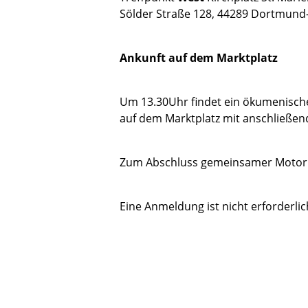
Sölder Straße 128, 44289 Dortmund
Ankunft auf dem Marktplatz
Um 13.30Uhr findet ein ökumenisch
auf dem Marktplatz mit anschließen
Zum Abschluss gemeinsamer Motor
Eine Anmeldung ist nicht erforderlic