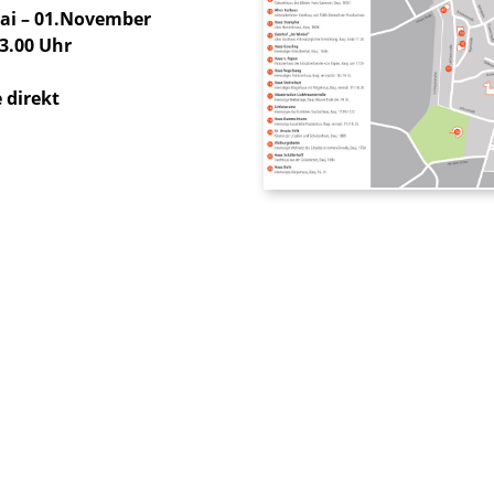
Mai – 01.November
3.00 Uhr
 direkt