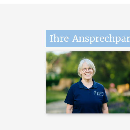
Ihre
Ansprechpar