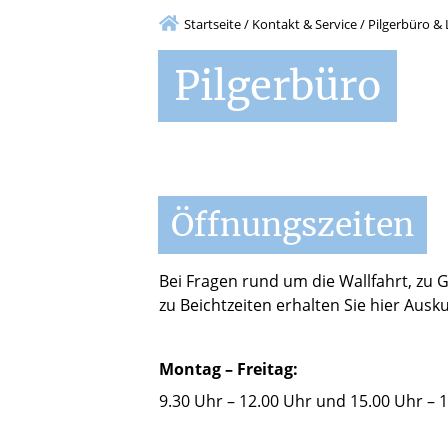
Startseite
/
Kontakt & Service
/
Pilgerbüro &
Pilgerbüro
Öffnungszeiten
Bei Fragen rund um die Wallfahrt, zu 
zu Beichtzeiten erhalten Sie hier Ausku
Montag – Freitag:
9.30 Uhr – 12.00 Uhr und 15.00 Uhr – 