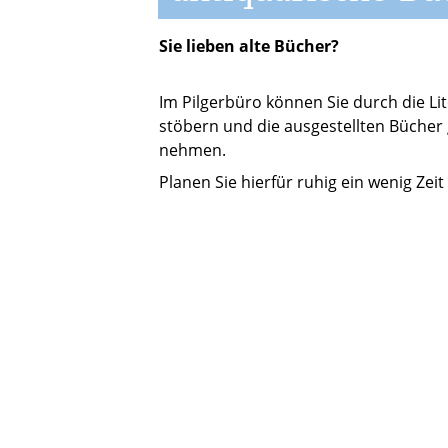
Sie lieben alte Bücher?
Im Pilgerbüro können Sie durch die Li
stöbern und die ausgestellten Bücher
nehmen.
Planen Sie hierfür ruhig ein wenig Zeit 