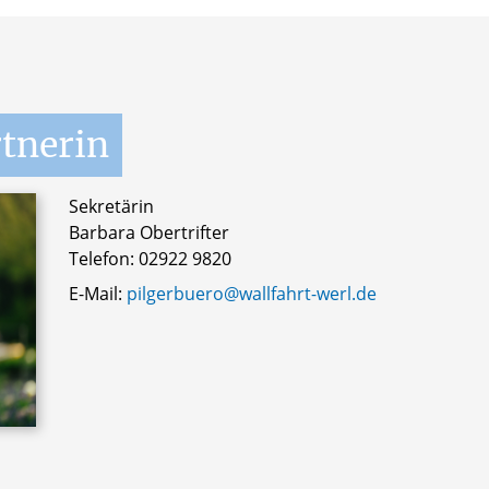
tnerin
Sekretärin
Barbara Obertrifter
Telefon: 02922 9820
E-Mail:
pilgerbuero@wallfahrt-werl.de