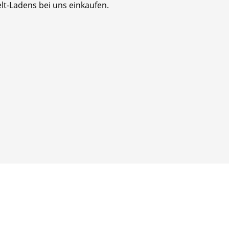
lt-Ladens bei uns einkaufen.