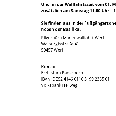
Und in der Wallfahrtszeit vom 01. 
zusätzlich am Samstag 11.00 Uhr – 1
Sie finden uns in der Fußgängerzone
neben der Basilika.
Pilgerbüro Marienwallfahrt Werl
Walburgisstraße 41
59457 Werl
Konto:
Erzbistum Paderborn
IBAN: DE52 4146 0116 3190 2365 01
Volksbank Hellweg