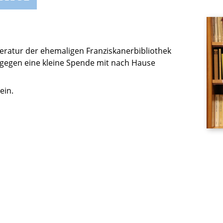
teratur der ehemaligen Franziskanerbibliothek
 gegen eine kleine Spende mit nach Hause
ein.