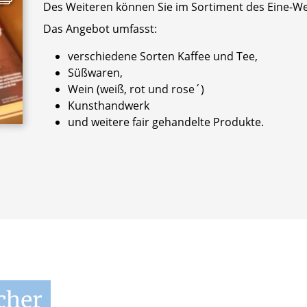
Des Weiteren können Sie im Sortiment des Eine-We
Das Angebot umfasst:
verschiedene Sorten Kaffee und Tee,
Süßwaren,
Wein (weiß, rot und rose´)
Kunsthandwerk
und weitere fair gehandelte Produkte.
cher