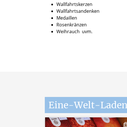
Wallfahrtskerzen
Wallfahrtsandenken
Medaillen
Rosenkränzen
Weihrauch
uvm.
Eine-Welt-Lade