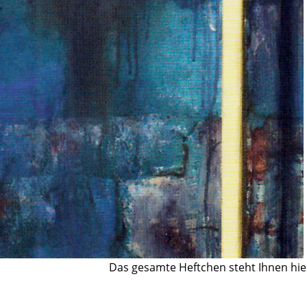
Das gesamte Heftchen steht Ihnen hie