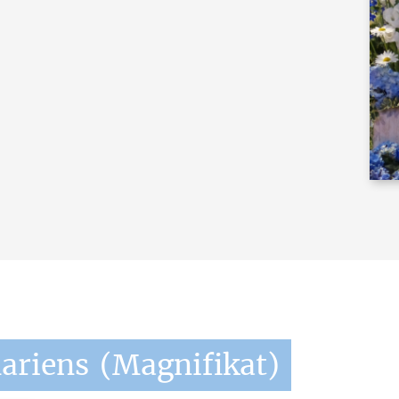
ariens
(Magnifikat)