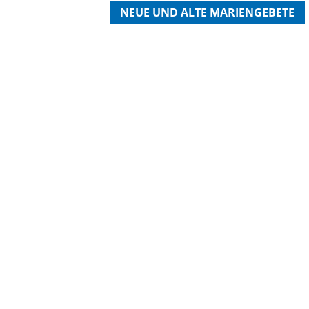
NEUE UND ALTE MARIENGEBETE