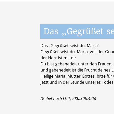
Das
„Gegrüßet
se
Das „Gegrüßet seist du, Maria“
Gegrüßet seist du, Maria, voll der Gna
der Herr ist mit dir.
Du bist gebenedeit unter den Frauen,
und gebenedeit ist die Frucht deines L
Heilige Maria, Mutter Gottes, bitte für
jetzt und in der Stunde unseres Todes
(Gebet nach Lk 1, 28b.30b.42b)