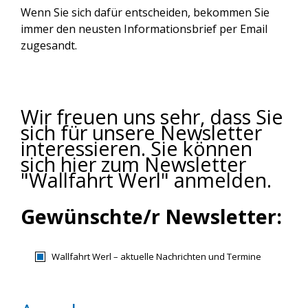
Wenn Sie sich dafür entscheiden, bekommen Sie
immer den neusten Informationsbrief per Email
zugesandt.
Wir freuen uns sehr, dass Sie
sich für unsere Newsletter
interessieren. Sie können
sich hier zum Newsletter
"Wallfahrt Werl" anmelden.
Gewünschte/r Newsletter:
Wallfahrt Werl – aktuelle Nachrichten und Termine