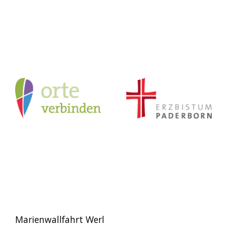
Marienwallfahrt Werl