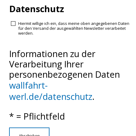
Datenschutz
Hiermit willige ich ein, dass meine oben angegebenen Daten
für den Versand der ausgewählten Newsletter verarbeitet
werden.
Informationen zu der
Verarbeitung Ihrer
personenbezogenen Daten
wallfahrt-
werl.de/datenschutz
.
* = Pflichtfeld