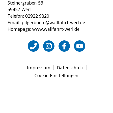
Steinergraben 53
59457 Werl
Telefon: 02922 9820
Email: pilgerbuero@wallfahrt-werl.de
Homepage: www.wallfahrt-werl.de
|
|
Impressum
Datenschutz
Cookie-Einstellungen