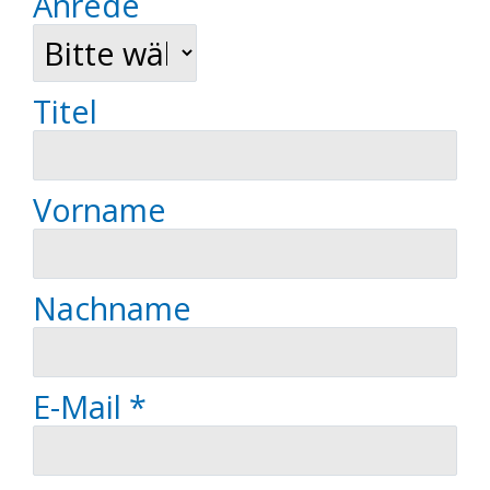
Anrede
Titel
Vorname
Nachname
E-Mail *