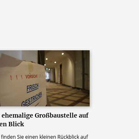
 ehemalige Großbaustelle auf
en Blick
 finden Sie einen kleinen Rückblick auf