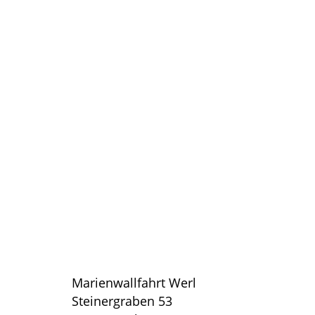
Marienwallfahrt Werl
Steinergraben 53