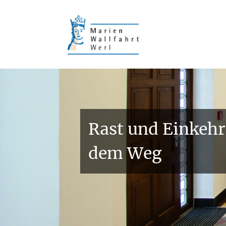
Wallfahrt mit Fahrzeugen
Rast und Einkehr
dem Weg