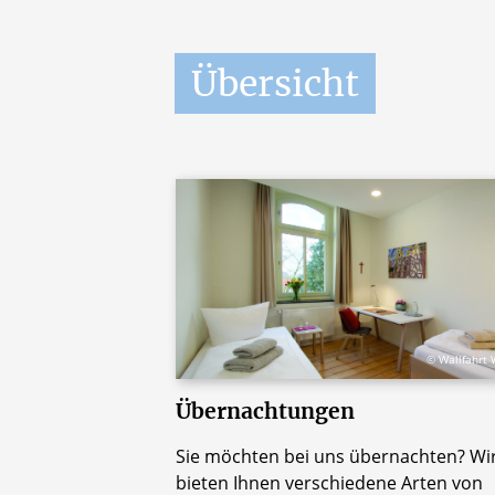
Übersicht
© Wallfahrt 
Übernachtungen
Sie möchten bei uns übernachten? Wi
bieten Ihnen verschiedene Arten von