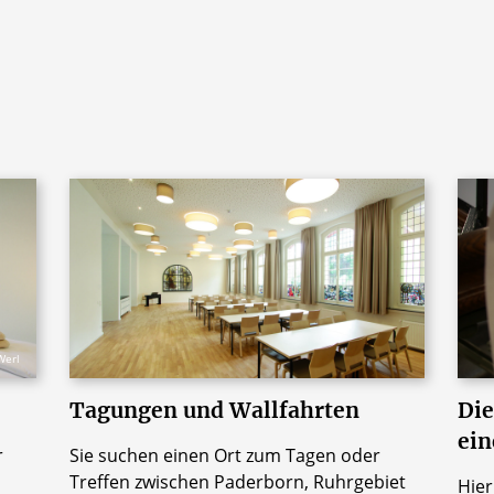
Werl
Tagungen und Wallfahrten
Die
ein
r
Sie suchen einen Ort zum Tagen oder
Treffen zwischen Paderborn, Ruhrgebiet
Hier