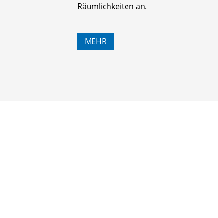
Räumlichkeiten an.
MEHR