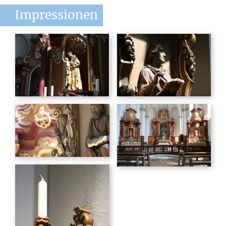
Impressionen