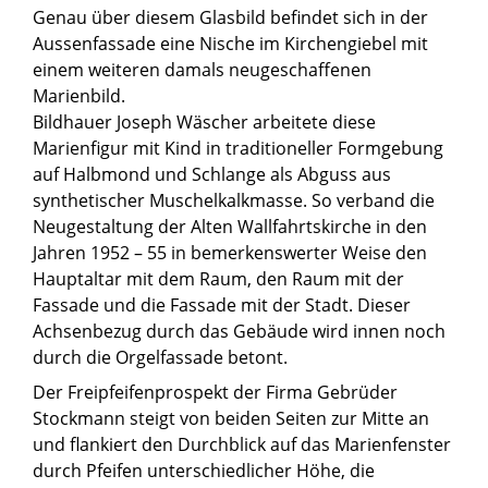
Genau über diesem Glasbild befindet sich in der
Aussenfassade eine Nische im Kirchengiebel mit
einem weiteren damals neugeschaffenen
Marienbild.
Bildhauer Joseph Wäscher arbeitete diese
Marienfigur mit Kind in traditioneller Formgebung
auf Halbmond und Schlange als Abguss aus
synthetischer Muschelkalkmasse. So verband die
Neugestaltung der Alten Wallfahrtskirche in den
Jahren 1952 – 55 in bemerkenswerter Weise den
Hauptaltar mit dem Raum, den Raum mit der
Fassade und die Fassade mit der Stadt. Dieser
Achsenbezug durch das Gebäude wird innen noch
durch die Orgelfassade betont.
Der Freipfeifenprospekt der Firma Gebrüder
Stockmann steigt von beiden Seiten zur Mitte an
und flankiert den Durchblick auf das Marienfenster
durch Pfeifen unterschiedlicher Höhe, die