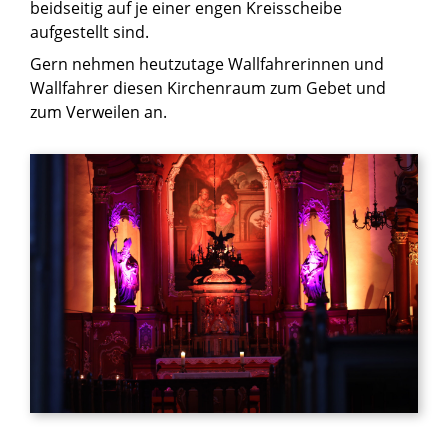
beidseitig auf je einer engen Kreisscheibe
aufgestellt sind.
Gern nehmen heutzutage Wallfahrerinnen und
Wallfahrer diesen Kirchenraum zum Gebet und
zum Verweilen an.