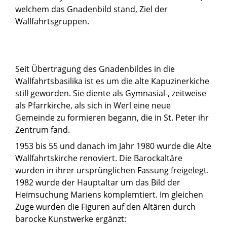
welchem das Gnadenbild stand, Ziel der
Wallfahrtsgruppen.
Seit Übertragung des Gnadenbildes in die
Wallfahrtsbasilika ist es um die alte Kapuzinerkiche
still geworden. Sie diente als Gymnasial-, zeitweise
als Pfarrkirche, als sich in Werl eine neue
Gemeinde zu formieren begann, die in St. Peter ihr
Zentrum fand.
1953 bis 55 und danach im Jahr 1980 wurde die Alte
Wallfahrtskirche renoviert. Die Barockaltäre
wurden in ihrer ursprünglichen Fassung freigelegt.
1982 wurde der Hauptaltar um das Bild der
Heimsuchung Mariens komplemtiert. Im gleichen
Zuge wurden die Figuren auf den Altären durch
barocke Kunstwerke ergänzt: