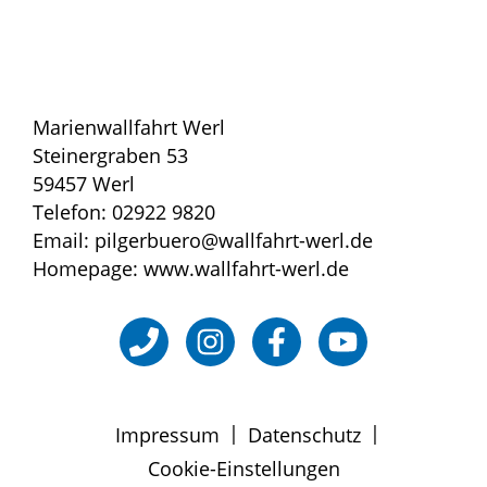
Marienwallfahrt Werl
Steinergraben 53
59457 Werl
Telefon: 02922 9820
Email: pilgerbuero@wallfahrt-werl.de
Homepage: www.wallfahrt-werl.de
|
|
Impressum
Datenschutz
Cookie-Einstellungen