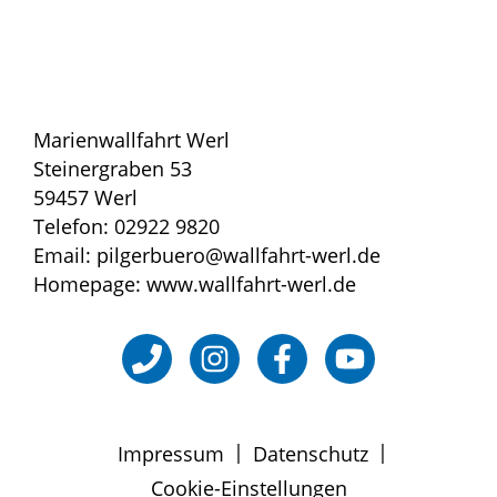
Marienwallfahrt Werl
Steinergraben 53
59457 Werl
Telefon: 02922 9820
Email: pilgerbuero@wallfahrt-werl.de
Homepage: www.wallfahrt-werl.de
|
|
Impressum
Datenschutz
Cookie-Einstellungen