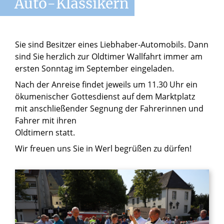
Auto-Klassikern
Sie sind Besitzer eines Liebhaber-Automobils. Dann
sind Sie herzlich zur Oldtimer Wallfahrt immer am
ersten Sonntag im September eingeladen.
Nach der Anreise findet jeweils um 11.30 Uhr ein
ökumenischer Gottesdienst auf dem Marktplatz
mit anschließender Segnung der Fahrerinnen und
Fahrer mit ihren
Oldtimern statt.
Wir freuen uns Sie in Werl begrüßen zu dürfen!