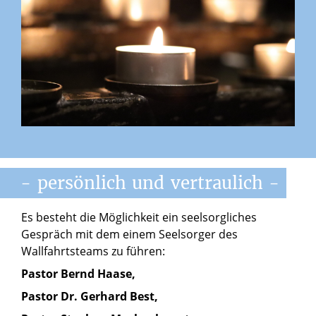
-
persönlich
und
vertraulich
-
Es besteht die Möglichkeit ein seelsorgliches
Gespräch mit dem einem Seelsorger des
Wallfahrtsteams zu führen:
Pastor Bernd Haase,
Pastor Dr. Gerhard Best,