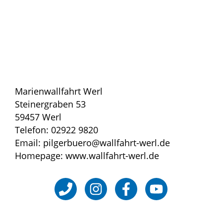
Marienwallfahrt Werl
Steinergraben 53
59457 Werl
Telefon: 02922 9820
Email: pilgerbuero@wallfahrt-werl.de
Homepage: www.wallfahrt-werl.de