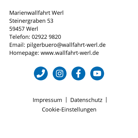
Marienwallfahrt Werl
Steinergraben 53
59457 Werl
Telefon: 02922 9820
Email: pilgerbuero@wallfahrt-werl.de
Homepage: www.wallfahrt-werl.de
|
|
Impressum
Datenschutz
Cookie-Einstellungen