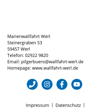
Marienwallfahrt Werl
Steinergraben 53
59457 Werl
Telefon: 02922 9820
Email: pilgerbuero@wallfahrt-werl.de
Homepage: www.wallfahrt-werl.de
|
|
Impressum
Datenschutz