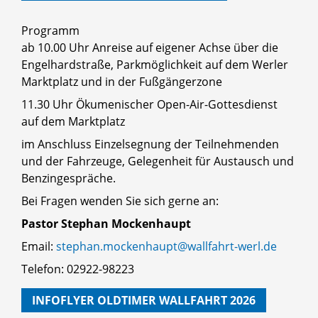
Programm
ab 10.00 Uhr Anreise auf eigener Achse über die
Engelhardstraße, Parkmöglichkeit auf dem Werler
Marktplatz und in der Fußgängerzone
11.30 Uhr Ökumenischer Open-Air-Gottesdienst
auf dem Marktplatz
im Anschluss Einzelsegnung der Teilnehmenden
und der Fahrzeuge, Gelegenheit für Austausch und
Benzingespräche.
Bei Fragen wenden Sie sich gerne an:
Pastor Stephan Mockenhaupt
Email:
stephan.mockenhaupt@wallfahrt-werl.de
Telefon: 02922-98223
INFOFLYER OLDTIMER WALLFAHRT 2026