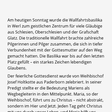
Am heutigen Sonntag wurde die Wallfahrtsbasilika
in Werl zum geistlichen Zentrum für viele Gläubige
aus Schlesien, Oberschlesien und der Grafschaft
Glatz. Die traditionelle Wallfahrt brachte zahlreiche
Pilgerinnen und Pilger zusammen, die sich in tiefer
Verbundenheit mit der Gottesmutter auf den Weg
gemacht hatten. Die Basilika war bis auf den letzten
Platz gefüllt – ein starkes Zeichen lebendigen
Glaubens.
Der feierliche Gottesdienst wurde von Weihbischof
Josef Holtkotte aus Paderborn zelebriert. In seiner
Predigt stellte er die Bedeutung Mariens als
Wegbegleiterin in den Mittelpunkt. Maria, so der
Weihbischof, führt uns zu Christus – nicht abstrakt,
sondern im Hier und Jetzt. Jeden Tag geht Christus