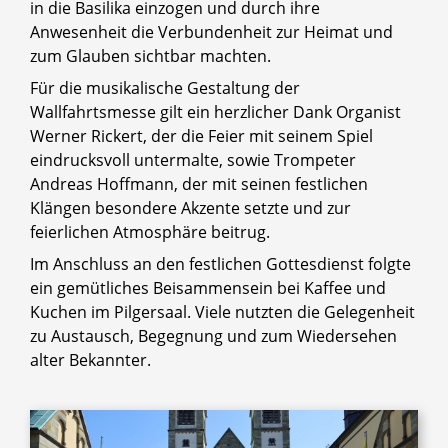
in die Basilika einzogen und durch ihre
Anwesenheit die Verbundenheit zur Heimat und
zum Glauben sichtbar machten.
Für die musikalische Gestaltung der
Wallfahrtsmesse gilt ein herzlicher Dank Organist
Werner Rickert, der die Feier mit seinem Spiel
eindrucksvoll untermalte, sowie Trompeter
Andreas Hoffmann, der mit seinen festlichen
Klängen besondere Akzente setzte und zur
feierlichen Atmosphäre beitrug.
Im Anschluss an den festlichen Gottesdienst folgte
ein gemütliches Beisammensein bei Kaffee und
Kuchen im Pilgersaal. Viele nutzten die Gelegenheit
zu Austausch, Begegnung und zum Wiedersehen
alter Bekannter.