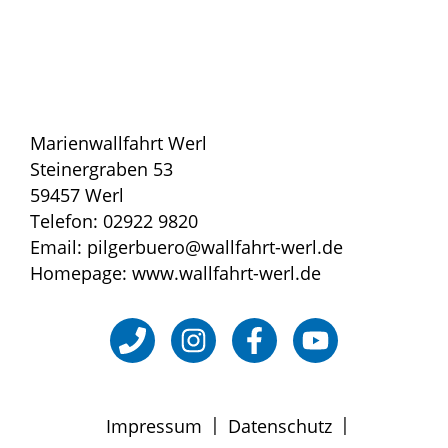
Marienwallfahrt Werl
Steinergraben 53
59457 Werl
Telefon: 02922 9820
Email: pilgerbuero@wallfahrt-werl.de
Homepage: www.wallfahrt-werl.de
|
|
Impressum
Datenschutz