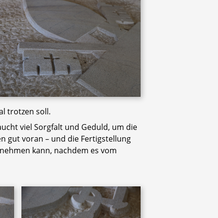
 trotzen soll.
aucht viel Sorgfalt und Geduld, um die
 gut voran – und die Fertigstellung
 einnehmen kann, nachdem es vom