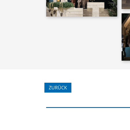
ZURÜCK