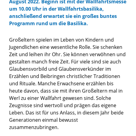
August 2022. Beginn ist mit der Wallfahrtsmesse
um 10.00 Uhr in der Wallfahrtsbasilika,
anschließend erwartet sie ein großes buntes
Programm rund um die Basilika.
Großeltern spielen im Leben von Kindern und
Jugendlichen eine wesentliche Rolle. Sie schenken
Zeit und leihen ihr Ohr. Sie können verwöhnen und
gestalten manch freie Zeit. Für viele sind sie auch
Glaubensvorbild und Glaubensverkünder im
Erzählen und Beibringen christlicher Traditionen
und Rituale. Manche Erwachsene erzählen bis
heute davon, dass sie mit ihren Großeltern mal in
Werl zu einer Wallfahrt gewesen sind. Solche
Zeugnisse sind wertvoll und prägen das eigene
Leben. Das ist für uns Anlass, in diesem Jahr beide
Generationen einmal bewusst
zusammenzubringen.