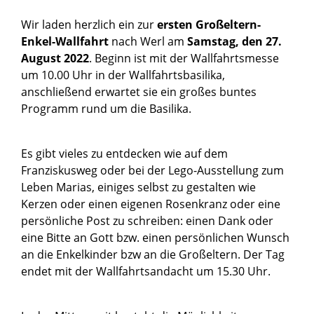
Wir laden herzlich ein zur
ersten Großeltern-
Enkel-Wallfahrt
nach Werl am
Samstag, den 27.
August 2022
. Beginn ist mit der Wallfahrtsmesse
um 10.00 Uhr in der Wallfahrtsbasilika,
anschließend erwartet sie ein großes buntes
Programm rund um die Basilika.
Es gibt vieles zu entdecken wie auf dem
Franziskusweg oder bei der Lego-Ausstellung zum
Leben Marias, einiges selbst zu gestalten wie
Kerzen oder einen eigenen Rosenkranz oder eine
persönliche Post zu schreiben: einen Dank oder
eine Bitte an Gott bzw. einen persönlichen Wunsch
an die Enkelkinder bzw an die Großeltern. Der Tag
endet mit der Wallfahrtsandacht um 15.30 Uhr.