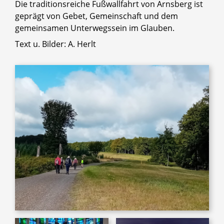
Die traditionsreiche Fußwallfahrt von Arnsberg ist
geprägt von Gebet, Gemeinschaft und dem
gemeinsamen Unterwegssein im Glauben.
Text u. Bilder: A. Herlt