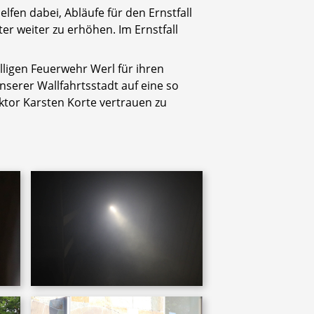
en dabei, Abläufe für den Ernstfall
er weiter zu erhöhen. Im Ernstfall
lligen Feuerwehr Werl für ihren
nserer Wallfahrtsstadt auf eine so
ktor Karsten Korte vertrauen zu