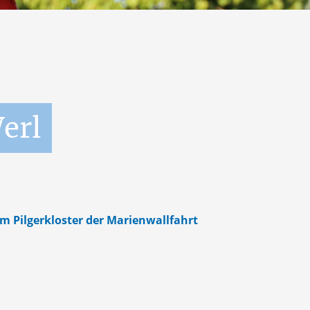
erl
m Pilgerkloster der Marienwallfahrt