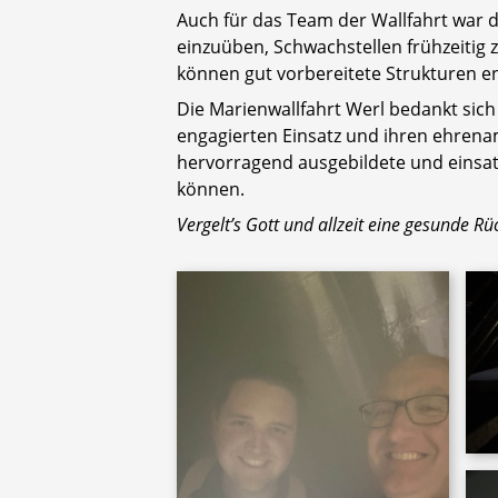
Auch für das Team der Wallfahrt war 
einzuüben, Schwachstellen frühzeitig z
können gut vorbereitete Strukturen e
Die Marienwallfahrt Werl bedankt sich
engagierten Einsatz und ihren ehrenamt
hervorragend ausgebildete und einsat
können.
Vergelt’s Gott und allzeit eine gesunde Rü