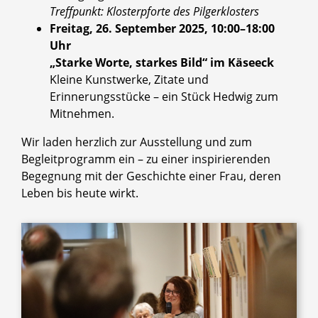
Treffpunkt: Klosterpforte des Pilgerklosters
Freitag, 26. September 2025, 10:00–18:00
Uhr
„Starke Worte, starkes Bild“ im Käseeck
Kleine Kunstwerke, Zitate und
Erinnerungsstücke – ein Stück Hedwig zum
Mitnehmen.
Wir laden herzlich zur Ausstellung und zum
Begleitprogramm ein – zu einer inspirierenden
Begegnung mit der Geschichte einer Frau, deren
Leben bis heute wirkt.