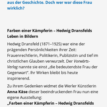
aus der Geschichte. Doch wer war diese Frau
wirklich?
Farben einer Kämpferin – Hedwig Dransfelds
Leben in Bildern
Hedwig Dransfeld (1871–1925) war eine der
prägenden Persönlichkeiten ihrer Zeit:
Frauenrechtlerin, Politikerin, Publizistin und tief im
christlichen Glauben verwurzelt. Der
Vorwärts-
Verlag
nannte sie einst „die bedeutendste Frau der
Gegenwart“. Ihr Wirken bleibt bis heute
inspirierend.
Zu ihrem Gedenken widmet die Werler Künstlerin
Anna Käse
dieser beeindruckenden Frau nun eine
eigene Ausstellung:
„Farben einer Kämpferin – Hedwig Dransfelds