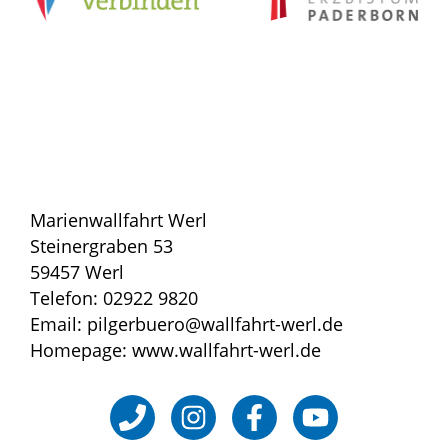
Marienwallfahrt Werl
Steinergraben 53
59457 Werl
Telefon: 02922 9820
Email: pilgerbuero@wallfahrt-werl.de
Homepage: www.wallfahrt-werl.de