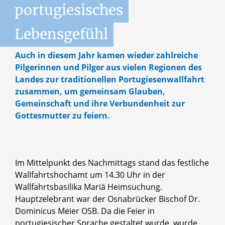
portugiesisches
Lebensgefühl
Auch in diesem Jahr kamen wieder zahlreiche
Pilgerinnen und Pilger aus vielen Regionen des
Landes zur traditionellen Portugiesenwallfahrt
zusammen, um gemeinsam Glauben,
Gemeinschaft und ihre Verbundenheit zur
Gottesmutter zu feiern.
Im Mittelpunkt des Nachmittags stand das festliche
Wallfahrtshochamt um 14.30 Uhr in der
Wallfahrtsbasilika Mariä Heimsuchung.
Hauptzelebrant war der Osnabrücker Bischof
Dr.
Dominicus Meier OSB
. Da die Feier in
portugiesischer Sprache gestaltet wurde, wurde