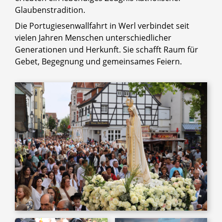
Glaubenstradition.
Die Portugiesenwallfahrt in Werl verbindet seit
vielen Jahren Menschen unterschiedlicher
Generationen und Herkunft. Sie schafft Raum für
Gebet, Begegnung und gemeinsames Feiern.