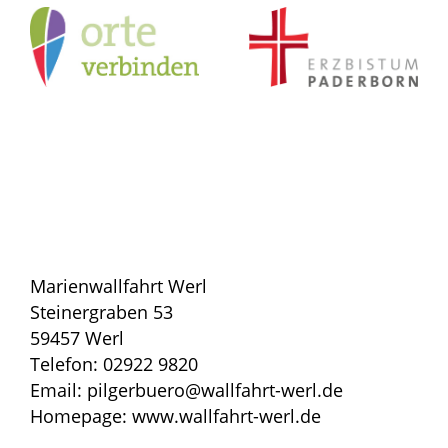
Marienwallfahrt Werl
Steinergraben 53
59457 Werl
Telefon: 02922 9820
Email: pilgerbuero@wallfahrt-werl.de
Homepage: www.wallfahrt-werl.de