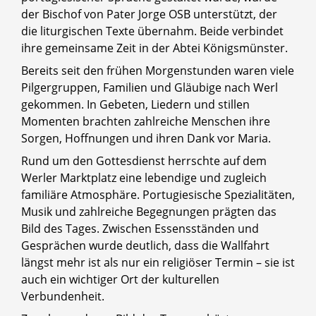
der Bischof von
Pater Jorge
OSB unterstützt, der
die liturgischen Texte übernahm. Beide verbindet
ihre gemeinsame Zeit in der
Abtei Königsmünster.
Bereits seit den frühen Morgenstunden waren viele
Pilgergruppen, Familien und Gläubige nach Werl
gekommen. In Gebeten, Liedern und stillen
Momenten brachten zahlreiche Menschen ihre
Sorgen, Hoffnungen und ihren Dank vor Maria.
Rund um den Gottesdienst herrschte auf dem
Werler Marktplatz eine lebendige und zugleich
familiäre Atmosphäre. Portugiesische Spezialitäten,
Musik und zahlreiche Begegnungen prägten das
Bild des Tages. Zwischen Essensständen und
Gesprächen wurde deutlich, dass die Wallfahrt
längst mehr ist als nur ein religiöser Termin – sie ist
auch ein wichtiger Ort der kulturellen
Verbundenheit.