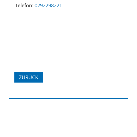
Telefon:
0292298221
ZURÜCK