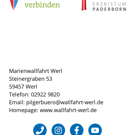
Marienwallfahrt Werl
Steinergraben 53
59457 Werl
Telefon: 02922 9820
Email: pilgerbuero@wallfahrt-werl.de
Homepage: www.wallfahrt-werl.de